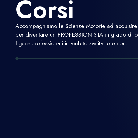
Corsi
Accompagniamo le Scienze Motorie ad acquisire 
per diventare un PROFESSIONISTA in grado di co
figure professionali in ambito sanitario e non.