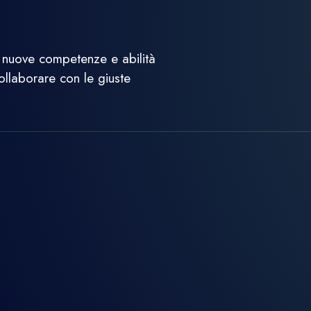
nuove competenze e abilità
llaborare con le giuste