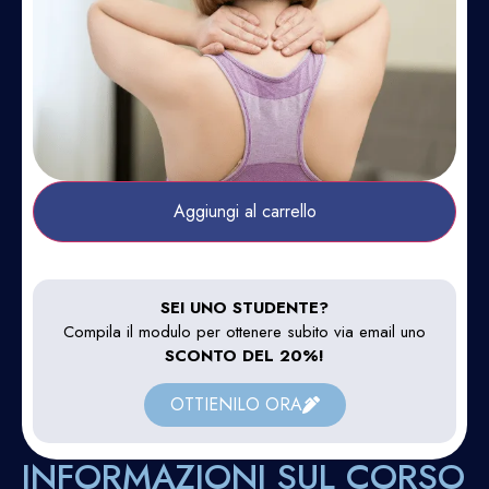
Aggiungi al carrello
SEI UNO STUDENTE?
Compila il modulo per ottenere subito via email uno
SCONTO DEL 20%!
OTTIENILO ORA
INFORMAZIONI SUL CORSO