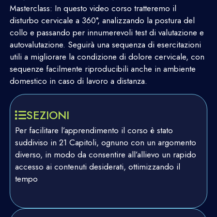
Masterclass: In questo video corso tratteremo il
disturbo cervicale a 360°, analizzando la postura del
collo e passando per innumerevoli test di valutazione e
autovalutazione. Seguirà una sequenza di esercitazioni
utili a migliorare la condizione di dolore cervicale, con
sequenze facilmente riproducibili anche in ambiente
domestico in caso di lavoro a distanza.
SEZIONI
Per facilitare l’apprendimento il corso è stato
suddiviso in 21 Capitoli, ognuno con un argomento
diverso, in modo da consentire all’allievo un rapido
accesso ai contenuti desiderati, ottimizzando il
tempo