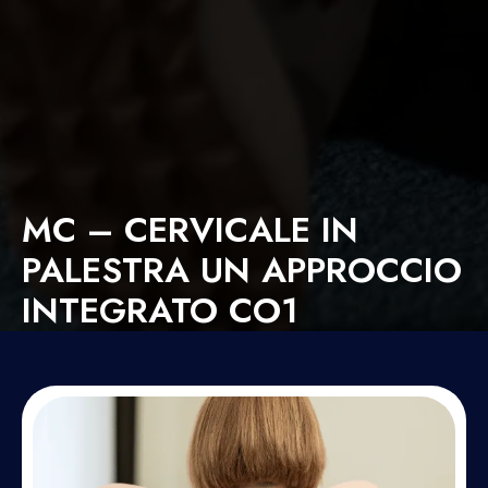
MC – CERVICALE IN
PALESTRA UN APPROCCIO
INTEGRATO CO1