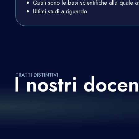
Quali sono le basi scientifiche alla quale a
Ultimi studi a riguardo
I nostri docen
TRATTI DISTINTIVI