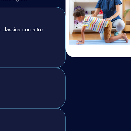
 classica con altre