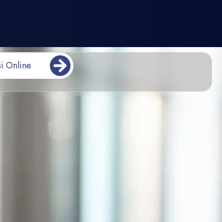
i Online