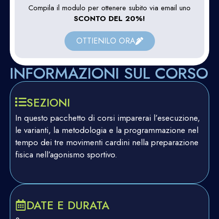
Compila il modulo per ottenere subito via email uno
SCONTO DEL 20%!
OTTIENILO ORA
INFORMAZIONI SUL CORSO
SEZIONI
In questo pacchetto di corsi imparerai l’esecuzione,
le varianti, la metodologia e la programmazione nel
tempo dei tre movimenti cardini nella preparazione
fisica nell’agonismo sportivo.
DATE E DURATA