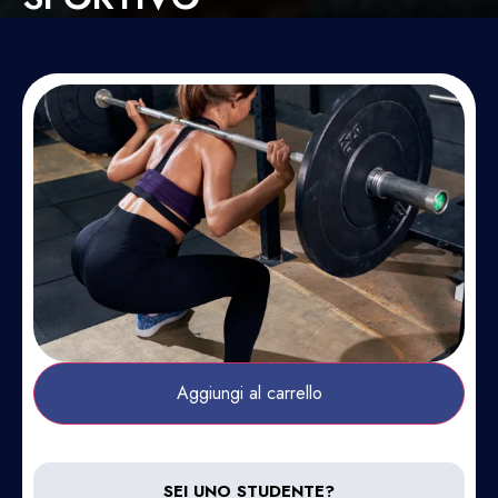
Aggiungi al carrello
SEI UNO STUDENTE?