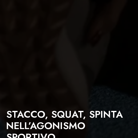
STACCO, SQUAT, SPINTA
NELL’AGONISMO
SPORTIVO