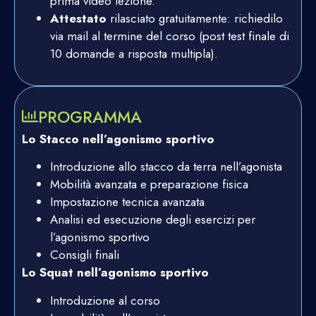
prima video lezione.
Attestato
rilasciato gratuitamente: richiedilo
via mail al termine del corso (post test finale di
10 domande a risposta multipla).
PROGRAMMA
Lo Stacco nell’agonismo sportivo
Introduzione allo stacco da terra nell’agonista
Mobilità avanzata e preparazione fisica
Impostazione tecnica avanzata
Analisi ed esecuzione degli esercizi per
l’agonismo sportivo
Consigli finali
Lo Squat nell’agonismo sportivo
Introduzione al corso