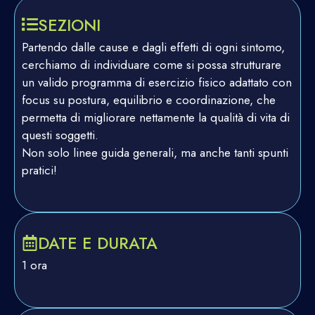
SEZIONI
Partendo dalle cause e dagli effetti di ogni sintomo,
cerchiamo di individuare come si possa strutturare
un valido programma di esercizio fisico adattato con
focus su postura, equilibrio e coordinazione, che
permetta di migliorare nettamente la qualità di vita di
questi soggetti.
Non solo linee guida generali, ma anche tanti spunti
pratici!
DATE E DURATA
1 ora