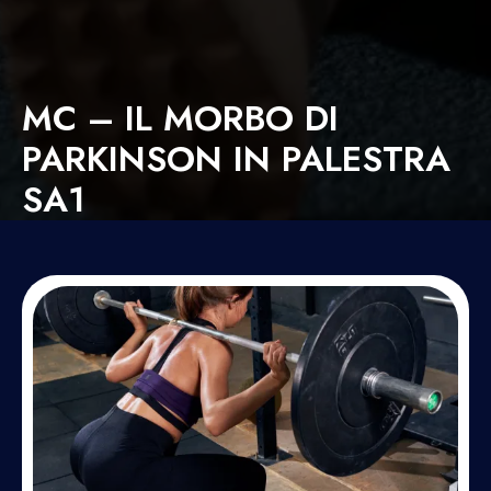
MC – IL MORBO DI
PARKINSON IN PALESTRA
SA1