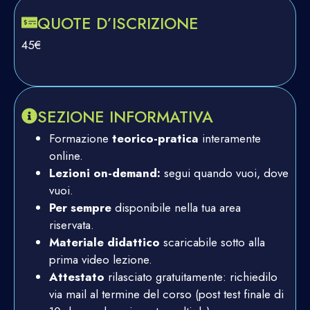
QUOTE D’ISCRIZIONE
45€
SEZIONE INFORMATIVA
Formazione
teorico-pratica
interamente
online.
Lezioni on-demand:
segui quando vuoi, dove
vuoi.
Per sempre
disponibile nella tua area
riservata.
Materiale didattico
scaricabile sotto alla
prima video lezione.
Attestato
rilasciato gratuitamente: richiedilo
via mail al termine del corso (post test finale di