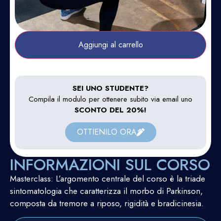
Aggiungi al carrello
SEI UNO STUDENTE?
Compila il modulo per ottenere subito via email uno
SCONTO DEL 20%!
OTTIENILO ORA
INFORMAZIONI SUL CORSO
Masterclass: L’argomento centrale del corso è la triade
sintomatologia che caratterizza il morbo di Parkinson,
composta da tremore a riposo, rigidità e bradicinesia.