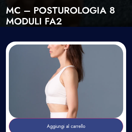
MC – POSTUROLOGIA 8
MODULI FA2
Aggiungi al carrello