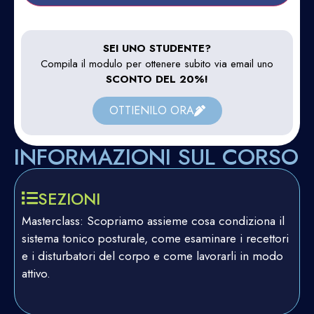
SEI UNO STUDENTE?
Compila il modulo per ottenere subito via email uno
SCONTO DEL 20%!
OTTIENILO ORA
INFORMAZIONI SUL CORSO
SEZIONI
Masterclass: Scopriamo assieme cosa condiziona il
sistema tonico posturale, come esaminare i recettori
e i disturbatori del corpo e come lavorarli in modo
attivo.