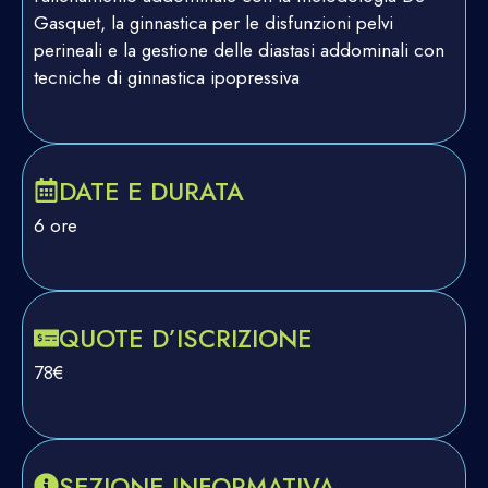
Gasquet, la ginnastica per le disfunzioni pelvi
perineali e la gestione delle diastasi addominali con
tecniche di ginnastica ipopressiva
DATE E DURATA
6 ore
QUOTE D’ISCRIZIONE
78€
SEZIONE INFORMATIVA