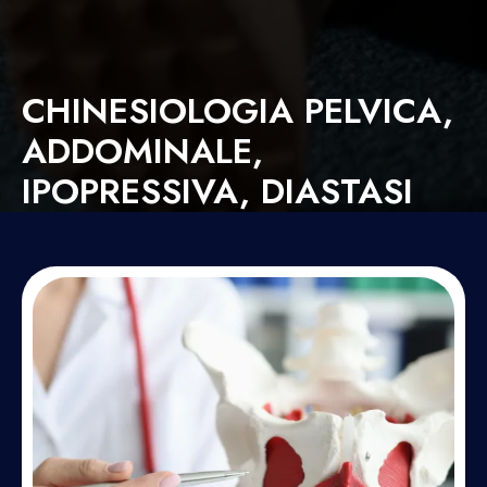
CHINESIOLOGIA PELVICA,
ADDOMINALE,
IPOPRESSIVA, DIASTASI