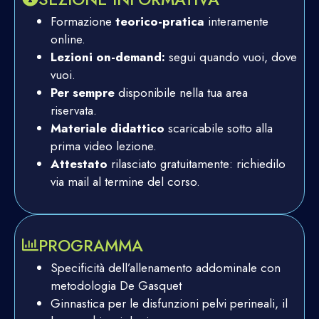
Formazione
teorico-pratica
interamente
online.
Lezioni on-demand:
segui quando vuoi, dove
vuoi.
Per sempre
disponibile nella tua area
riservata.
Materiale didattico
scaricabile sotto alla
prima video lezione.
Attestato
rilasciato gratuitamente: richiedilo
via mail al termine del corso.
PROGRAMMA
Specificità dell’allenamento addominale con
metodologia De Gasquet
Ginnastica per le disfunzioni pelvi perineali, il