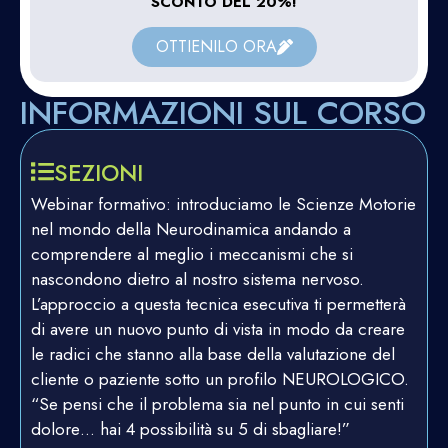
SCONTO DEL 20%!
OTTIENILO ORA
INFORMAZIONI SUL CORSO
SEZIONI
Webinar formativo: introduciamo le Scienze Motorie
nel mondo della Neurodinamica andando a
comprendere al meglio i meccanismi che si
nascondono dietro al nostro sistema nervoso.
L’approccio a questa tecnica esecutiva ti permetterà
di avere un nuovo punto di vista in modo da creare
le radici che stanno alla base della valutazione del
cliente o paziente sotto un profilo NEUROLOGICO.
“Se pensi che il problema sia nel punto in cui senti
dolore… hai 4 possibilità su 5 di sbagliare!”