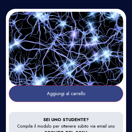
Aggiungi al carrello
SEI UNO STUDENTE?
Compila il modulo per ottenere subito via email uno