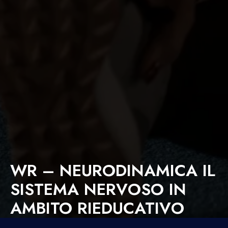
WR – NEURODINAMICA IL
SISTEMA NERVOSO IN
AMBITO RIEDUCATIVO