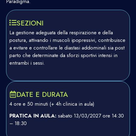
Paradigma.
SEZIONI
La gestione adeguata della respirazione e della
postura, attivando i muscoli ipopressivi, contribuisce
a evitare e controllare le diastasi addominali sia post
parto che determinate da sforzi sportivi intensi in
entrambi i sessi.
DATE E DURATA
4 ore e 50 minuti (+ 4h clinica in aula)
PRATICA IN AULA:
sabato 13/03/2027 ore 14:30
– 18:30