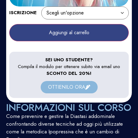
ISCRIZIONE
Aggiungi al carrello
SEI UNO STUDENTE?
Compila il modulo per ottenere subito via email uno
SCONTO DEL 20%!
OTTIENILO ORA
INFORMAZIONI SUL CORSO
Come prevenire e gestire la Diastasi addominale
confrontando diverse tecniche ad oggi più utilizzate
come la metodica Ipopressiva che è un cambio di