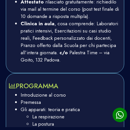
Attestato
rilasciato gratuitamente: richiedilo
via mail al termine del corso (post test finale di
10 domande a risposta multipla).
Clinica in aula
, cosa comprende: Laboratori
pratici intensivi, Esercitazioni su casi studio
reali, Feedback personalizzato dai docenti,
Pranzo offerto dalla Scuola per chi partecipa
all’intera giornata.
c/o
Palestra Time – via
Goito, 132 Padova.
PROGRAMMA
Introduzione al corso
Premessa
Gli apparati: teoria e pratica
La respirazione
La postura