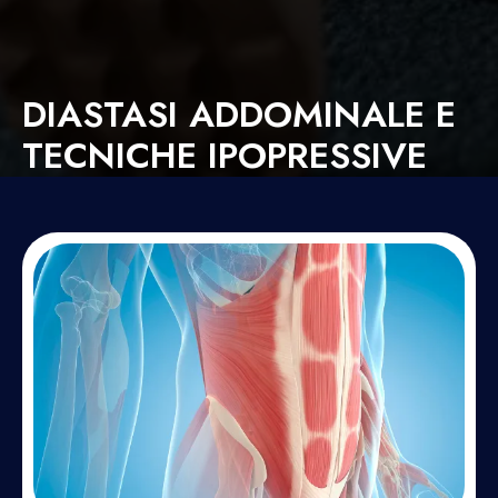
DIASTASI ADDOMINALE E
TECNICHE IPOPRESSIVE