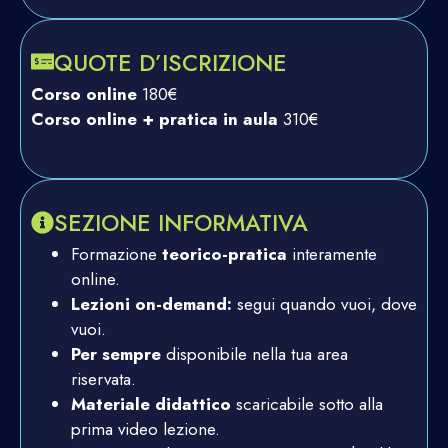
QUOTE D’ISCRIZIONE
Corso online
180€
Corso online + pratica in aula
310€
SEZIONE INFORMATIVA
Formazione
teorico-pratica
interamente
online.
Lezioni on-demand:
segui quando vuoi, dove
vuoi.
Per sempre
disponibile nella tua area
riservata.
Materiale didattico
scaricabile sotto alla
prima video lezione.