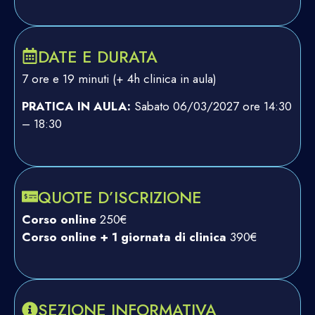
DATE E DURATA
7 ore e 19 minuti (+ 4h clinica in aula)
PRATICA IN AULA:
Sabato 06/03/2027 ore 14:30
– 18:30
QUOTE D’ISCRIZIONE
Corso online
250€
Corso online + 1 giornata di clinica
390€
SEZIONE INFORMATIVA