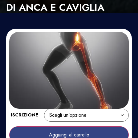
DI ANCA E CAVIGLIA
ISCRIZIONE
Aggiungi al carrello