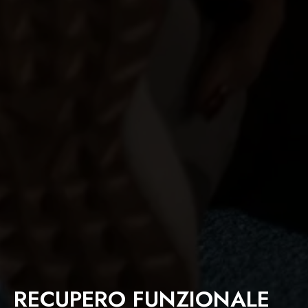
RECUPERO FUNZIONALE