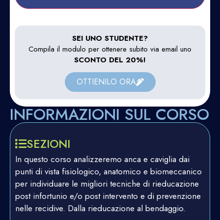
SEI UNO STUDENTE?
Compila il modulo per ottenere subito via email uno
SCONTO DEL 20%!
OTTIENILO ORA
INFORMAZIONI SUL CORSO
SEZIONI
In questo corso analizzeremo anca e caviglia dai
punti di vista fisiologico, anatomico e biomeccanico
per individuare le migliori tecniche di rieducazione
post infortunio e/o post intervento e di prevenzione
nelle recidive. Dalla rieducazione al bendaggio.