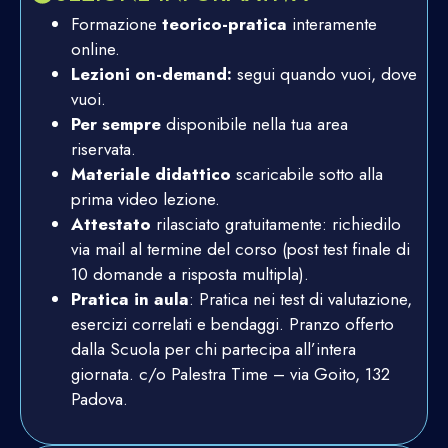
Formazione
teorico-pratica
interamente
online.
Lezioni on-demand:
segui quando vuoi, dove
vuoi.
Per sempre
disponibile nella tua area
riservata.
Materiale didattico
scaricabile sotto alla
prima video lezione.
Attestato
rilasciato gratuitamente: richiedilo
via mail al termine del corso (post test finale di
10 domande a risposta multipla).
Pratica in aula
: Pratica nei test di valutazione,
esercizi correlati e bendaggi. Pranzo offerto
dalla Scuola per chi partecipa all’intera
giornata. c/o Palestra Time – via Goito, 132
Padova.