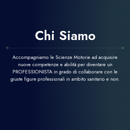
Chi Siamo
Accompagniamo le Scienze Motorie ad acquisire
nuove competenze e abilità per diventare un
PROFESSIONISTA in grado di collaborare con le
giuste figure professionali in ambito sanitario e non.