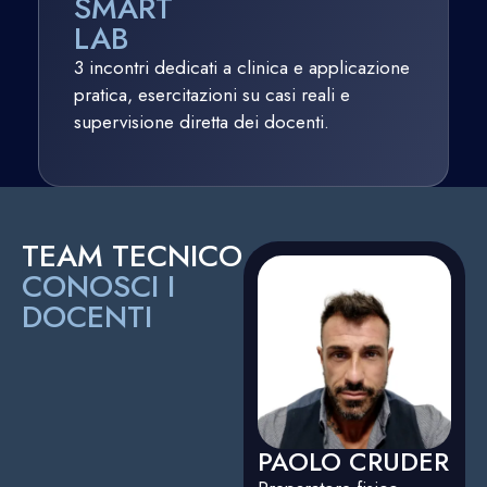
SMART
LAB
3 incontri dedicati a clinica e applicazione
pratica, esercitazioni su casi reali e
supervisione diretta dei docenti.
TEAM TECNICO
CONOSCI I
DOCENTI
PAOLO CRUDER