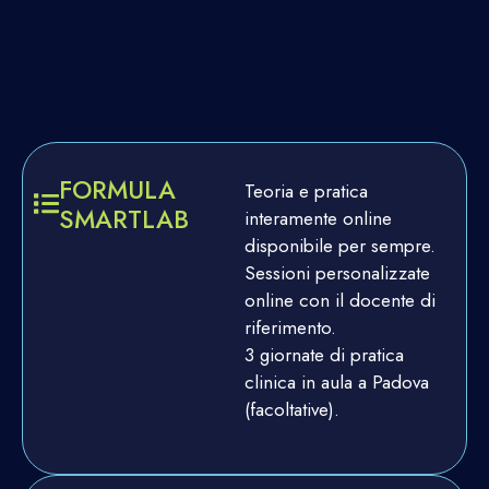
FORMULA
Teoria e pratica
SMARTLAB
interamente online
disponibile per sempre.
Sessioni personalizzate
online con il docente di
riferimento.
3 giornate di pratica
clinica in aula a Padova
(facoltative).