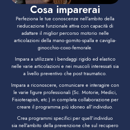
Cosa imparerai
Perfeziona le tue conoscenze nell’ambito della
rieducazione funzionale attiva con capacità di
adattare il miglior percorso motorio nelle
articolazioni della mano-gomito-spalla e caviglia-
ginocchio-coxo-femorale.
Impara a utilizzare i bendaggi rigido ed elastico
nelle varie articolazioni e nei muscoli interessati sia
a livello preventivo che post traumatico.
Impara a riconoscere, comunicare e interagire con
le varie figure professionali (Sc. Motorie, Medici,
Fisioterapisti, etc.) in completa collaborazione per
creare il programma più idoneo all’individuo.
Crea programmi specifici per quell’individuo
sia nell’ambito della prevenzione che sul recupero