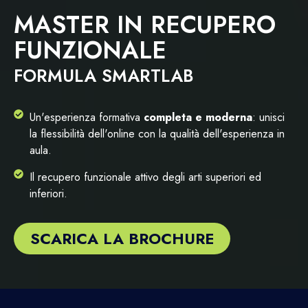
MASTER IN RECUPERO
FUNZIONALE
FORMULA SMARTLAB
Un'esperienza formativa
completa e moderna
: unisci
la flessibilità dell'online con la qualità dell'esperienza in
aula.
Il recupero funzionale attivo degli arti superiori ed
inferiori.
SCARICA LA BROCHURE