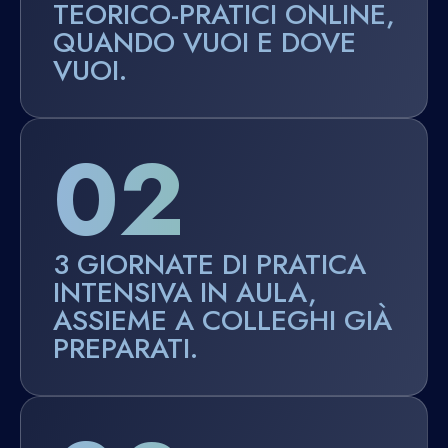
TEORICO-PRATICI ONLINE,
QUANDO VUOI E DOVE
VUOI.
02
3 GIORNATE DI PRATICA
INTENSIVA IN AULA,
ASSIEME A COLLEGHI GIÀ
PREPARATI.