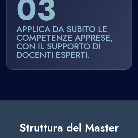
03
APPLICA DA SUBITO LE
COMPETENZE APPRESE,
CON IL SUPPORTO DI
DOCENTI ESPERTI.
Struttura del Master