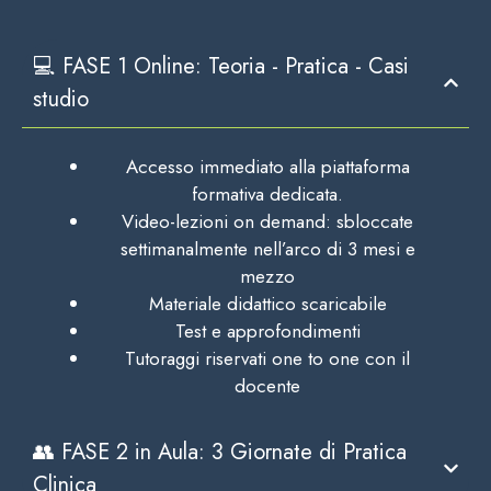
💻 FASE 1 Online: Teoria - Pratica - Casi
studio
Accesso immediato alla piattaforma
formativa dedicata.
Video-lezioni on demand: sbloccate
settimanalmente nell’arco di 3 mesi e
mezzo
Materiale didattico scaricabile
Test e approfondimenti
Tutoraggi riservati one to one con il
docente
👥 FASE 2 in Aula: 3 Giornate di Pratica
Clinica