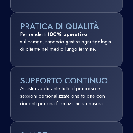
PRATICA DI QUALITÀ
Per renderti
100% operativo
sul campo, sapendo gestire ogni tipologia
di cliente nel medio lungo termine.
SUPPORTO CONTINUO
Assistenza durante tutto il percorso e
sessioni personalizzate one to one con i
docenti per una formazione su misura.