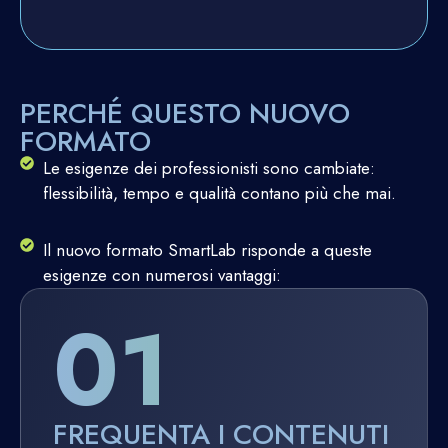
PERCHÉ QUESTO NUOVO
FORMATO
Le esigenze dei professionisti sono cambiate:
flessibilità, tempo e qualità contano più che mai.
Il nuovo formato SmartLab risponde a queste
esigenze con numerosi vantaggi:
01
FREQUENTA I CONTENUTI