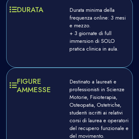
DURATA
Durata minima della
frequenza online: 3 mesi
e mezzo.
+ 3 giornate di full
immersion di SOLO
pratica clinica in aula.
FIGURE
Destinato a laureati e
AMMESSE
professionisti in Scienze
Motorie, Fisioterapia,
Osteopatia, Ostetriche,
studenti iscritti ai relativi
corsi di laurea e operatori
del recupero funzionale e
del movimento.