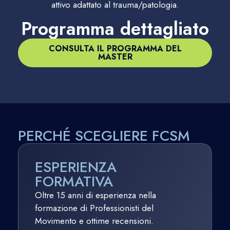
attivo adattato al trauma/patologia.
Programma dettagliato
CONSULTA IL PROGRAMMA DEL
MASTER
PERCHÉ SCEGLIERE FCSM
ESPERIENZA
FORMATIVA
Oltre 15 anni di esperienza nella
formazione di Professionisti del
Movimento e ottime recensioni.