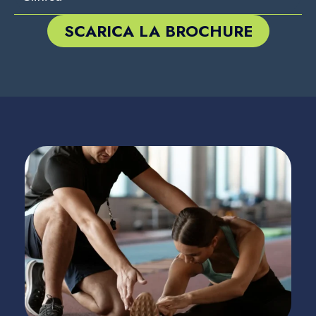
SCARICA LA BROCHURE